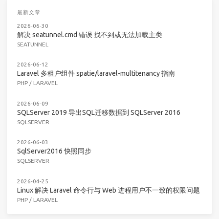
最新文章
2026-06-30
解决 seatunnel.cmd 错误 找不到或无法加载主类
SEATUNNEL
2026-06-12
Laravel 多租户组件 spatie/laravel-multitenancy 指南
PHP
/
LARAVEL
2026-06-09
SQLServer 2019 导出SQL迁移数据到 SQLServer 2016
SQLSERVER
2026-06-03
SqlServer2016 快照同步
SQLSERVER
2026-04-25
Linux 解决 Laravel 命令行与 Web 进程用户不一致的权限问题
PHP
/
LARAVEL