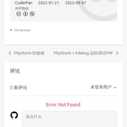
CoderPan
2023-01-21
2023-09-07
许可协议
#
Composer
PhpStorm 快捷键
PhpStorm + Xdebug 远程调试PHP
评论
未登录用户
0
条评论
Error: Not Found.