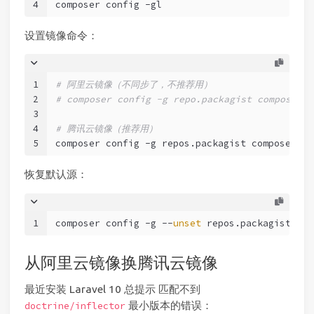
4
composer config -gl
设置镜像命令：
1
# 阿里云镜像（不同步了，不推荐用）
2
# composer config -g repo.packagist composer h
3
4
# 腾讯云镜像（推荐用）
5
composer config -g repos.packagist composer ht
恢复默认源：
1
composer config -g --
unset
 repos.packagist
从阿里云镜像换腾讯云镜像
最近安装 Laravel 10 总提示 匹配不到
最小版本的错误：
doctrine/inflector