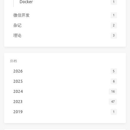
Docker
1
微信开发
1
杂记
2
理论
3
归档
2026
5
2025
6
2024
16
2023
47
2019
1