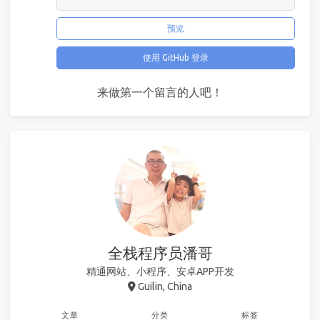
预览
使用 GitHub 登录
来做第一个留言的人吧！
全栈程序员潘哥
精通网站、小程序、安卓APP开发
Guilin, China
文章
分类
标签