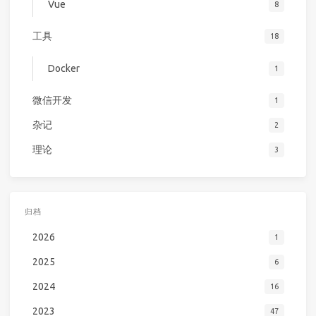
Vue
8
工具
18
Docker
1
微信开发
1
杂记
2
理论
3
归档
2026
1
2025
6
2024
16
2023
47