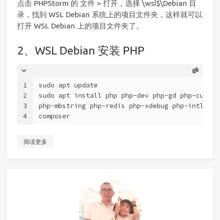
点击 PHPStorm 的 文件 > 打开，选择 \wsl$\Debian 目
录，找到 WSL Debian 系统上的项目文件夹，这样就可以
打开 WSL Debian 上的项目文件夹了。
2、WSL Debian 安装 PHP
1
sudo apt update
2
sudo apt install php php-dev php-gd php-curl p
3
php-mbstring php-redis php-xdebug php-intl php
4
composer
阅读更多