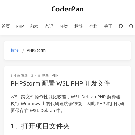
首页
PHP
前端
杂记
分类
标签
存档
关于
标签
PHPStorm
3 年前
发表
3 年前
更新
PHP
PHPStorm 配置 WSL PHP 开发文件
WSL 跨文件操作性能比较差，WSL Debian PHP 解释器
执行 Windows 上的代码速度会很慢，因此 PHP 项目代码
要保存在 WSL Debian 中。
1、打开项目文件夹