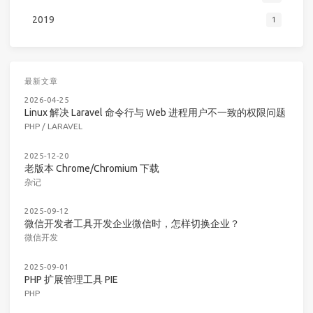
2019
1
最新文章
2026-04-25
Linux 解决 Laravel 命令行与 Web 进程用户不一致的权限问题
PHP
/
LARAVEL
2025-12-20
老版本 Chrome/Chromium 下载
杂记
2025-09-12
微信开发者工具开发企业微信时，怎样切换企业？
微信开发
2025-09-01
PHP 扩展管理工具 PIE
PHP