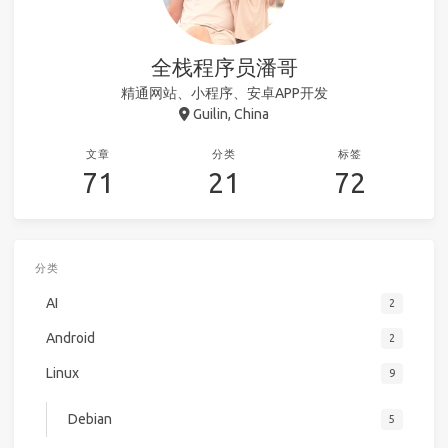
全栈程序员潘哥
精通网站、小程序、安卓APP开发
Guilin, China
文章
分类
标签
71
21
72
分类
AI
2
Android
2
Linux
9
Debian
5