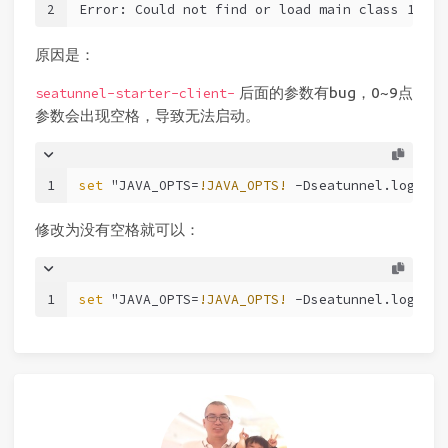
2
Error: Could not find or load main class 13208
原因是：
后面的参数有bug，0~9点
seatunnel-starter-client-
参数会出现空格，导致无法启动。
1
set
 "JAVA_OPTS=
!JAVA_OPTS!
 -Dseatunnel.logs.fi
修改为没有空格就可以：
1
set
 "JAVA_OPTS=
!JAVA_OPTS!
 -Dseatunnel.logs.fi