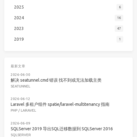
2025
6
2024
16
2023
47
2019
1
最新文章
2026-06-30
解决 seatunnel.cmd 错误 找不到或无法加载主类
SEATUNNEL
2026-06-12
Laravel 多租户组件 spatie/laravel-multitenancy 指南
PHP
/
LARAVEL
2026-06-09
SQLServer 2019 导出SQL迁移数据到 SQLServer 2016
SQLSERVER