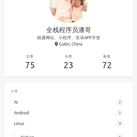
全栈程序员潘哥
精通网站、小程序、安卓APP开发
Guilin, China
文章
分类
标签
75
23
72
分类
AI
2
Android
2
Linux
9