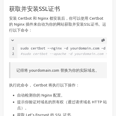
获取并安装SSL证书
安装 Certbot 和 Nginx 都安装后，你可以使用 Certbot
的 Nginx 插件来自动为你的网站获取并安装SSL证书。运
行以下命令：
1
sudo certbot --nginx -d yourdomain.com -d www.
2
#sudo certbot --apache -d yourdomain.com -d 
记得将 yourdomain.com 替换为你的实际域名。
执行此命令， Certbot 将执行以下操作：
自动检测你的 Nginx 配置。
提示你验证对域名的所有权（通过请求域名 HTTP 站
点）。
获取 Let’s Encrypt 的 SSL 证书。