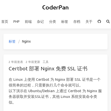
首页
PHP
前端
杂记
分类
标签
存档
关于
标签
Nginx
2 年前
发表
2 年前
更新
工具
Certbot 部署 Nginx 免费 SSL 证书
在 Linux 上使用 Certbot 为 Nginx 部署 SSL 证书是一个
很简单的过程，只需要执行几个命令就可以。
以下演示在 Ubuntu/Debian 上通过 Certbot 为 Nginx 服
务器获取并安装SSL证书，其他 Linux 系统安装命令类
似。