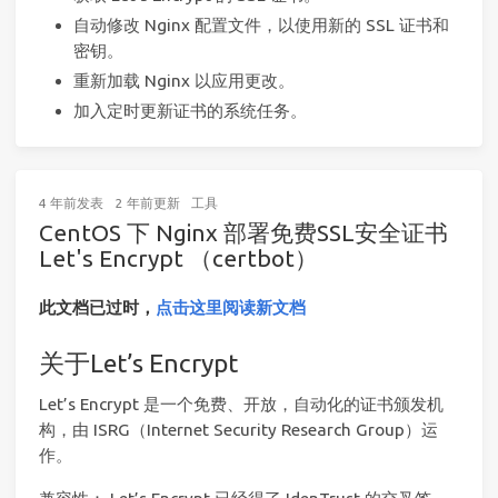
自动修改 Nginx 配置文件，以使用新的 SSL 证书和
密钥。
重新加载 Nginx 以应用更改。
加入定时更新证书的系统任务。
4 年前
发表
2 年前
更新
工具
CentOS 下 Nginx 部署免费SSL安全证书
Let's Encrypt （certbot）
此文档已过时，
点击这里阅读新文档
关于Let’s Encrypt
Let’s Encrypt 是一个免费、开放，自动化的证书颁发机
构，由 ISRG（Internet Security Research Group）运
作。