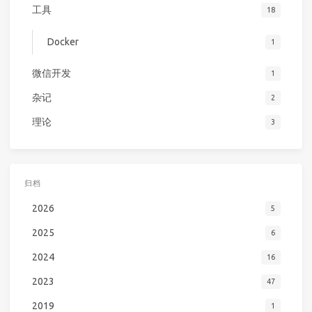
工具
18
Docker
1
微信开发
1
杂记
2
理论
3
归档
2026
5
2025
6
2024
16
2023
47
2019
1