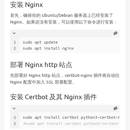
安装 Nginx
首先，确保你的 Ubuntu/Debian 服务器上已经安装了
Nginx。如果还没有安装，可以使用以下命令进行安装：
1
sudo apt update
2
sudo apt install nginx
部署 Nginx http 站点
先部署好 Nginx http 站点，certbot-nginx 插件将自动往
Nginx 配置中加入 SSL 部署配置。
安装 Certbot 及其 Nginx 插件
1
sudo apt install certbot python3-certbot-nginx
2
#sudo apt install certbot python3-certbot-a