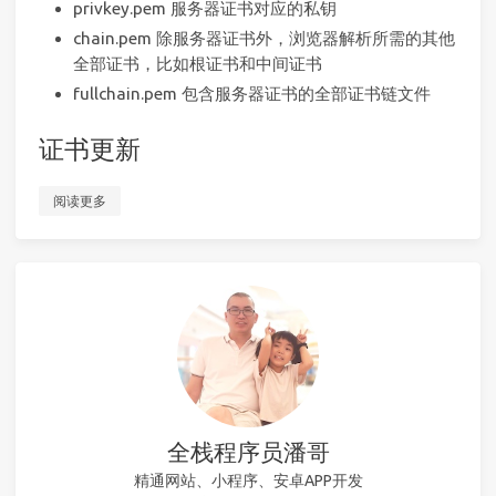
privkey.pem 服务器证书对应的私钥
chain.pem 除服务器证书外，浏览器解析所需的其他
全部证书，比如根证书和中间证书
fullchain.pem 包含服务器证书的全部证书链文件
证书更新
阅读更多
全栈程序员潘哥
精通网站、小程序、安卓APP开发