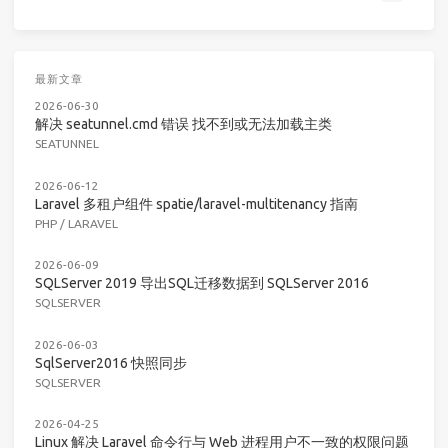
最新文章
2026-06-30
解决 seatunnel.cmd 错误 找不到或无法加载主类
SEATUNNEL
2026-06-12
Laravel 多租户组件 spatie/laravel-multitenancy 指南
PHP
/
LARAVEL
2026-06-09
SQLServer 2019 导出SQL迁移数据到 SQLServer 2016
SQLSERVER
2026-06-03
SqlServer2016 快照同步
SQLSERVER
2026-04-25
Linux 解决 Laravel 命令行与 Web 进程用户不一致的权限问题