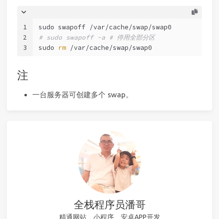
1
sudo swapoff /var/cache/swap/swap0
2
# sudo swapoff -a # 停用全部分区
3
sudo 
rm
 /var/cache/swap/swap0
注
一台服务器可创建多个 swap。
全栈程序员潘哥
精通网站、小程序、安卓APP开发