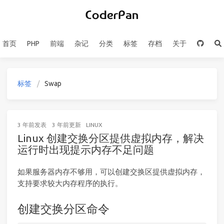
首页
PHP
前端
杂记
分类
标签
存档
关于
标签
Swap
3 年前
发表
3 年前
更新
LINUX
Linux 创建交换分区提供虚拟内存，解决
运行时出现提示内存不足问题
如果服务器内存不够用，可以创建交换区提供虚拟内存，
支持要求较大内存程序的执行。
创建交换分区命令