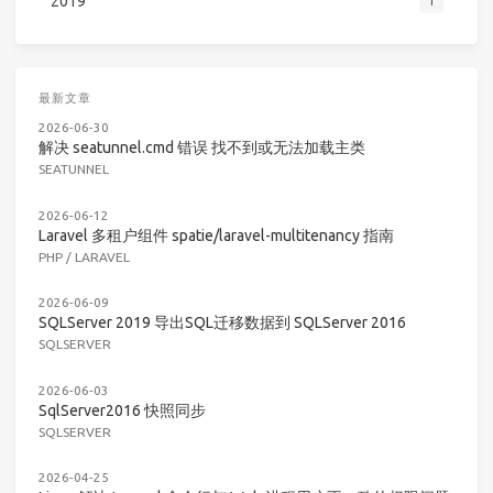
2019
1
最新文章
2026-06-30
解决 seatunnel.cmd 错误 找不到或无法加载主类
SEATUNNEL
2026-06-12
Laravel 多租户组件 spatie/laravel-multitenancy 指南
PHP
/
LARAVEL
2026-06-09
SQLServer 2019 导出SQL迁移数据到 SQLServer 2016
SQLSERVER
2026-06-03
SqlServer2016 快照同步
SQLSERVER
2026-04-25