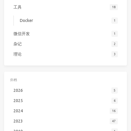
工具
18
Docker
1
微信开发
1
杂记
2
理论
3
归档
2026
5
2025
6
2024
16
2023
47