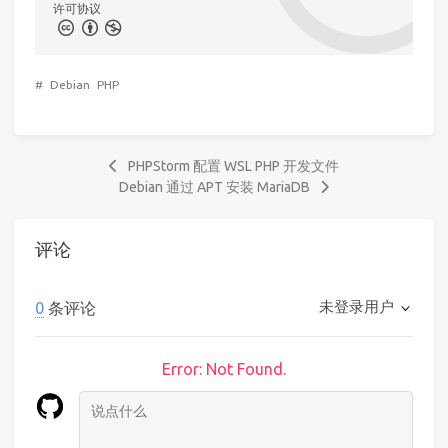
许可协议
#
Debian
PHP
PHPStorm 配置 WSL PHP 开发文件
Debian 通过 APT 安装 MariaDB
评论
未登录用户
0
条评论
Error: Not Found.