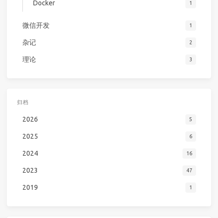
Docker
1
微信开发
1
杂记
2
理论
3
归档
2026
5
2025
6
2024
16
2023
47
2019
1