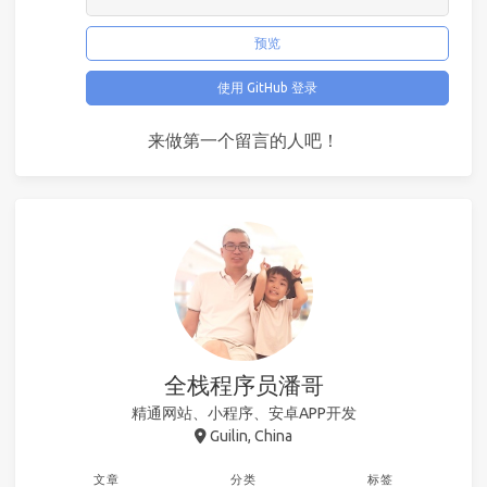
预览
使用 GitHub 登录
来做第一个留言的人吧！
全栈程序员潘哥
精通网站、小程序、安卓APP开发
Guilin, China
文章
分类
标签