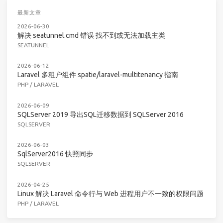
最新文章
2026-06-30
解决 seatunnel.cmd 错误 找不到或无法加载主类
SEATUNNEL
2026-06-12
Laravel 多租户组件 spatie/laravel-multitenancy 指南
PHP
/
LARAVEL
2026-06-09
SQLServer 2019 导出SQL迁移数据到 SQLServer 2016
SQLSERVER
2026-06-03
SqlServer2016 快照同步
SQLSERVER
2026-04-25
Linux 解决 Laravel 命令行与 Web 进程用户不一致的权限问题
PHP
/
LARAVEL